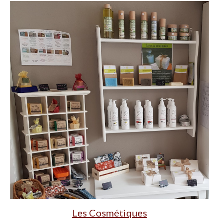
Les Cosmétiques