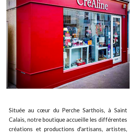
Située au cœur du Perche Sarthois, à Saint
Calais, notre boutique accueille les différentes
créations et productions d'artisans, artistes,