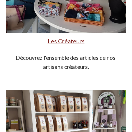
Les Créateurs
Découvrez l'ensemble des articles de nos 
artisans créateurs.