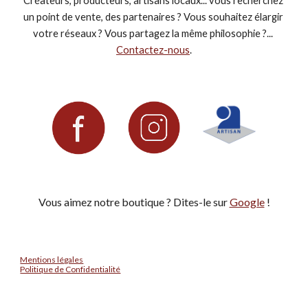
Créateurs, producteurs, artisans locaux... vous recherchez 
un point de vente, des partenaires ? Vous souhaitez élargir 
votre réseaux ? Vous partagez la même philosophie ?... 
Contactez-nous
.
Vous aimez notre boutique ? Dites-le sur 
Google
!
Mentions légales
Politique de Confidentialité