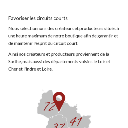
Favoriser les circuits courts
Nous sélectionnons des créateurs et producteurs situés à 
une heure maximum de notre boutique afin 
de garantir et 
de maintenir l'esprit du circuit court.
Ainsi nos créateurs et producteurs proviennent de la 
Sarthe, mais aussi des départements voisins le Loir et 
Cher et l'Indre et Loire.