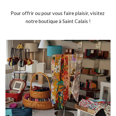
Pour offrir ou pour vous faire plaisir, visitez 
notre boutique à Saint Calais !