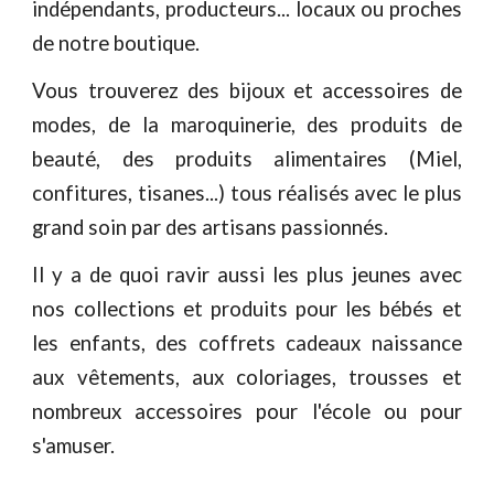
indépendants, producteurs... locaux ou proches
de notre boutique.
Vous trouverez des bijoux et accessoires de
modes, de la maroquinerie, des produits de
beauté, des produits alimentaires (Miel,
confitures, tisanes...) tous réalisés avec le plus
grand soin par des artisans passionnés.
Il y a de quoi ravir aussi les plus jeunes avec
nos collections et produits pour les bébés et
les enfants, des coffrets cadeaux naissance
aux vêtements, aux coloriages, trousses et
nombreux accessoires pour l'école ou pour
s'amuser.