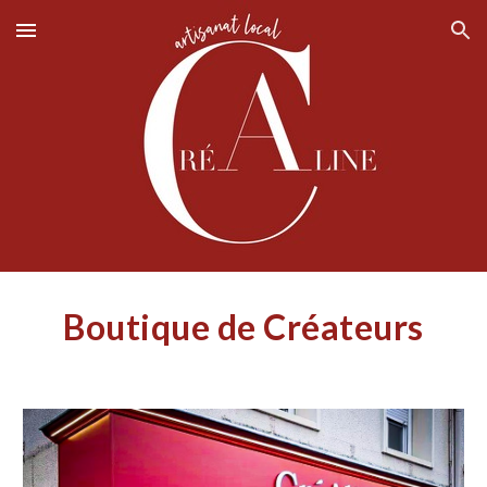
Skip to main content
Skip to navigation
Boutique de Créateurs