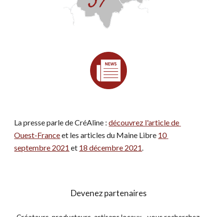
La presse 
parle de CréAline : 
découvrez l'article de 
Ouest-France
 et les articles du Maine Libre 
10 
septembre 2021
 et 
18 décembre 2021
.
Devenez partenaires