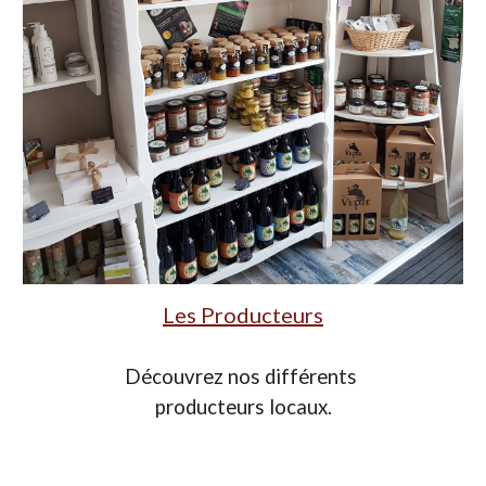
Les Producteurs
Découvrez nos différents 
producteurs locaux.