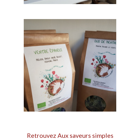
Retrouvez 
Aux saveurs simples