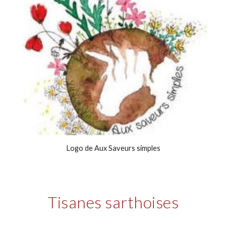
Logo de 
Aux Saveurs simples
Tisanes sarthoises