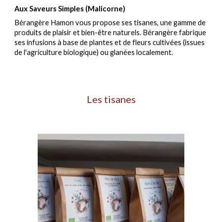
Aux Saveurs Simples (Malicorne) 
Bérangère Hamon vous propose ses tisanes, une gamme de 
produits de plaisir et bien-être naturels. Bérangère fabrique 
ses infusions à base de plantes et de fleurs cultivées (issues 
de l'agriculture biologique) ou glanées localement.
Les tisanes