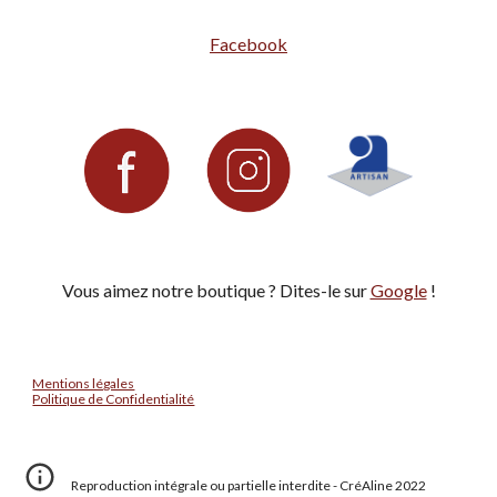
Facebook
Vous aimez notre boutique ? Dites-le sur 
Google
!
Mentions légales
Politique de Confidentialité
Reproduction intégrale ou partielle interdite - CréAline 2022